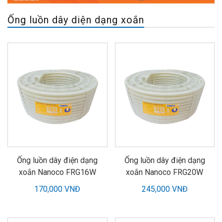
Ống luồn dây diện dạng xoắn
Ống luồn dây điện dạng
Ống luồn dây điện dạng
xoắn Nanoco FRG16W
xoắn Nanoco FRG20W
170,000 VNĐ
245,000 VNĐ