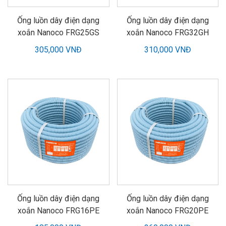
Ống luồn dây điện dạng
Ống luồn dây điện dạng
xoắn Nanoco FRG25GS
xoắn Nanoco FRG32GH
305,000 VNĐ
310,000 VNĐ
Ống luồn dây điện dạng
Ống luồn dây điện dạng
xoắn Nanoco FRG16PE
xoắn Nanoco FRG20PE