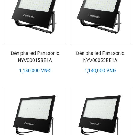
Đèn pha led Panasonic
Đèn pha led Panasonic
NYV00015BE1A
NYV00055BE1A
1,140,000 VNĐ
1,140,000 VNĐ