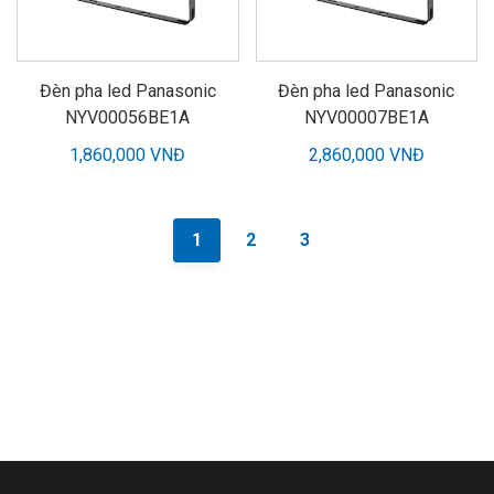
Đèn pha led Panasonic
Đèn pha led Panasonic
NYV00056BE1A
NYV00007BE1A
1,860,000 VNĐ
2,860,000 VNĐ
1
2
3