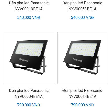
Đèn pha led Panasonic
Đèn pha led Panasonic
NYV00013BE1A
NYV00053BE1A
540,000 VNĐ
540,000 VNĐ
Đèn pha led Panasonic
Đèn pha led Panasonic
NYV00004BE1A
NYV00014BE1A
790,000 VNĐ
790,000 VNĐ