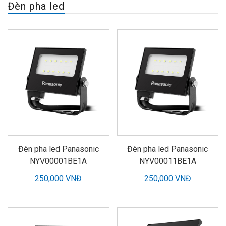
Đèn pha led
Đèn pha led Panasonic
Đèn pha led Panasonic
NYV00001BE1A
NYV00011BE1A
250,000 VNĐ
250,000 VNĐ