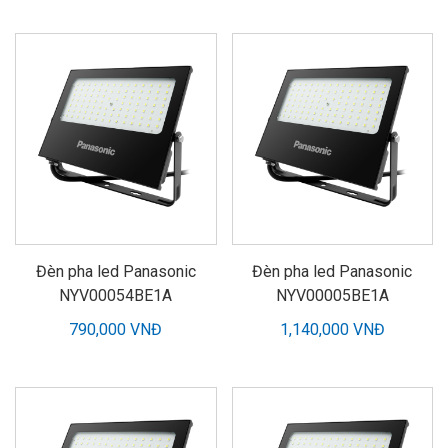
Đèn pha led Panasonic
Đèn pha led Panasonic
NYV00054BE1A
NYV00005BE1A
790,000 VNĐ
1,140,000 VNĐ