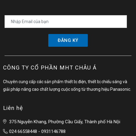
ĐĂNG KÝ
CÔNG TY CỔ PHẦN MHT CHÂU Á
Chuyên cung cấp các sản phẩm thiết bị điện, thiết bị chiếu sáng và
giải pháp nâng cao chất lượng cuộc sống từ thương hiệu Panasonic.
Liên hệ
375 Nguyễn Khang, Phường Cầu Giấy, Thành phố Hà Nội
024 66558448 - 0931146788