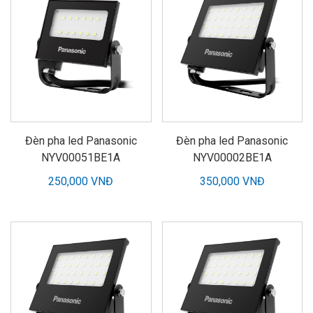
Đèn pha led Panasonic
Đèn pha led Panasonic
NYV00051BE1A
NYV00002BE1A
250,000 VNĐ
350,000 VNĐ