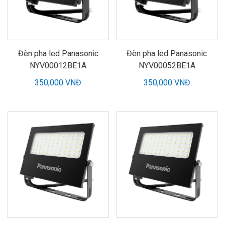
Đèn pha led Panasonic
Đèn pha led Panasonic
NYV00012BE1A
NYV00052BE1A
350,000 VNĐ
350,000 VNĐ