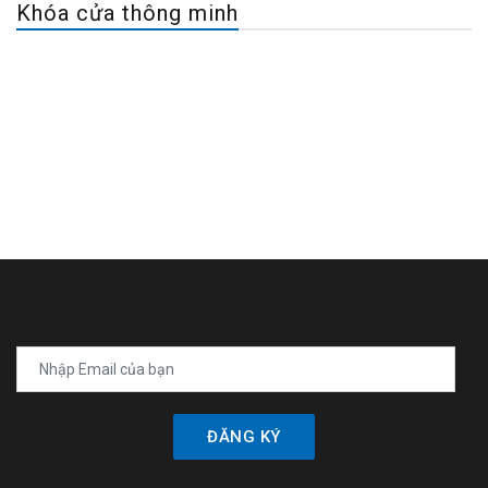
Khóa cửa thông minh
ĐĂNG KÝ