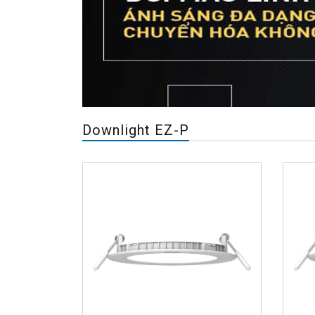
Downlight EZ-P