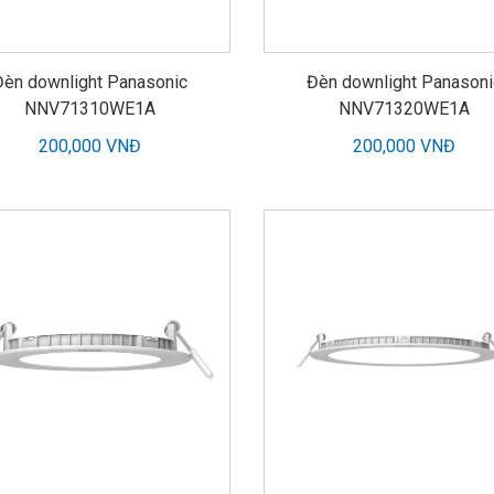
Đèn downlight Panasonic
Đèn downlight Panasoni
NNV71310WE1A
NNV71320WE1A
200,000 VNĐ
200,000 VNĐ