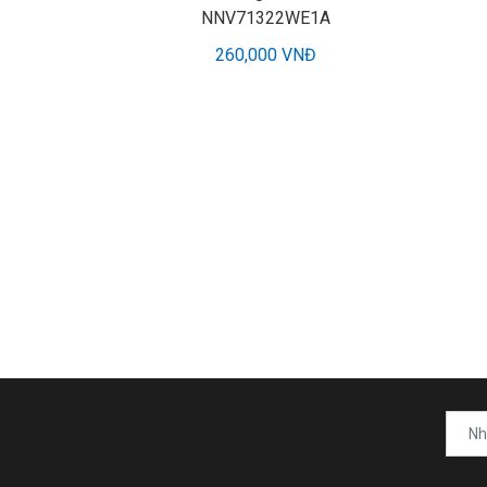
NNV71322WE1A
260,000 VNĐ