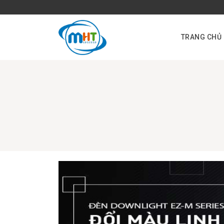
TRANG CHỦ