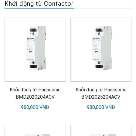
Khởi động từ Contactor
Khởi động từ Panasonic
Khởi động từ Panasonic
BMD2020204ACV
BMD2025204ACV
980,000 VNĐ
980,000 VNĐ