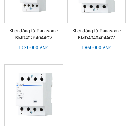
Khởi động từ Panasonic
Khởi động từ Panasonic
BMD4025404ACV
BMD4040404ACV
1,030,000 VNĐ
1,860,000 VNĐ