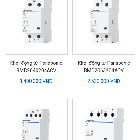
Khởi động từ Panasonic
Khởi động từ Panasonic
BMD2040204ACV
BMD2063204ACV
1,400,000 VNĐ
2,530,000 VNĐ