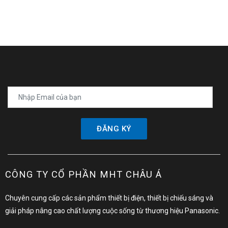
ĐĂNG KÝ
CÔNG TY CỔ PHẦN MHT CHÂU Á
Chuyên cung cấp các sản phẩm thiết bị điện, thiết bị chiếu sáng và
giải pháp nâng cao chất lượng cuộc sống từ thương hiệu Panasonic.