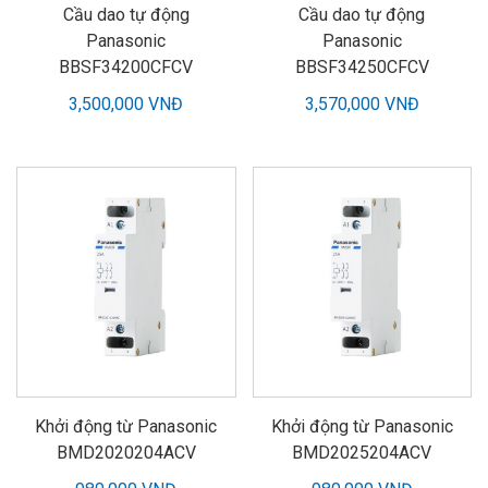
Cầu dao tự động
Cầu dao tự động
Panasonic
Panasonic
BBSF34200CFCV
BBSF34250CFCV
3,500,000 VNĐ
3,570,000 VNĐ
Khởi động từ Panasonic
Khởi động từ Panasonic
BMD2020204ACV
BMD2025204ACV