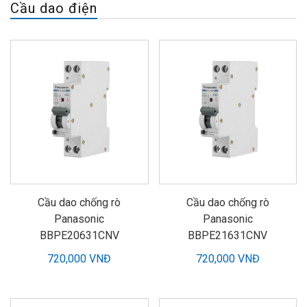
Cầu dao điện
Cầu dao chống rò
Cầu dao chống rò
Panasonic
Panasonic
BBPE20631CNV
BBPE21631CNV
720,000 VNĐ
720,000 VNĐ