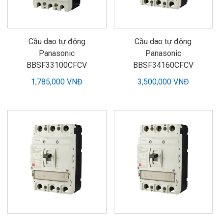
Cầu dao tự động
Cầu dao tự động
Panasonic
Panasonic
BBSF33100CFCV
BBSF34160CFCV
1,785,000 VNĐ
3,500,000 VNĐ