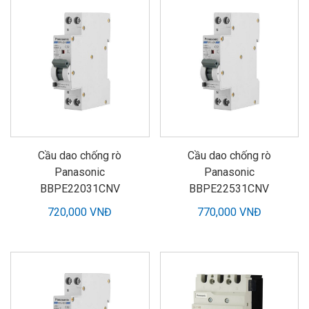
Cầu dao chống rò
Cầu dao chống rò
Panasonic
Panasonic
BBPE22031CNV
BBPE22531CNV
720,000 VNĐ
770,000 VNĐ