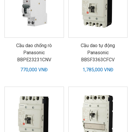
Cầu dao chống rò
Cầu dao tự động
Panasonic
Panasonic
BBPE23231CNV
BBSF3363CFCV
770,000 VNĐ
1,785,000 VNĐ