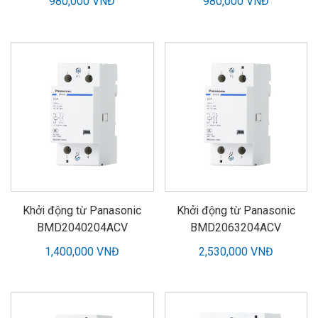
980,000 VNĐ
980,000 VNĐ
Khởi động từ Panasonic
Khởi động từ Panasonic
BMD2040204ACV
BMD2063204ACV
1,400,000 VNĐ
2,530,000 VNĐ