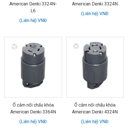
American Denki 3324N-
American Denki 3324N
L6
(Liên hệ) VNĐ
(Liên hệ) VNĐ
Ổ cắm nối chấu khóa
Ổ cắm nối chấu khóa
American Denki 3364N
American Denki 4324N
(Liên hệ) VNĐ
(Liên hệ) VNĐ