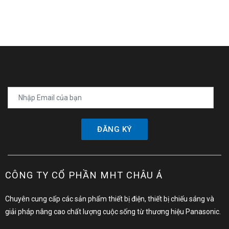
ĐĂNG KÝ
CÔNG TY CỔ PHẦN MHT CHÂU Á
Chuyên cung cấp các sản phẩm thiết bị điện, thiết bị chiếu sáng và
giải pháp nâng cao chất lượng cuộc sống từ thương hiệu Panasonic.