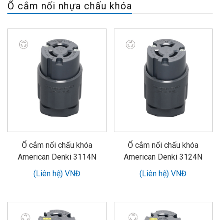
Ổ cắm nối nhựa chấu khóa
Ổ cắm nối chấu khóa
Ổ cắm nối chấu khóa
American Denki 3114N
American Denki 3124N
(Liên hệ) VNĐ
(Liên hệ) VNĐ