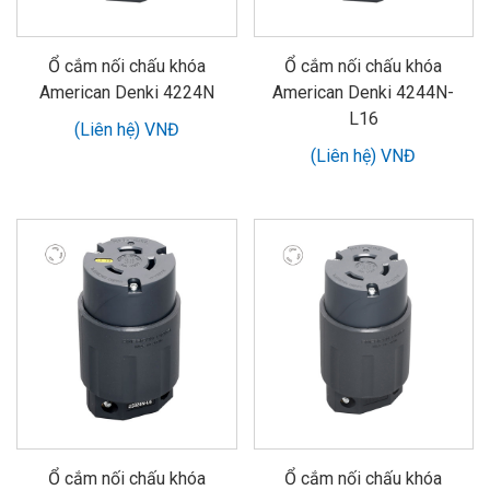
Ổ cắm nối chấu khóa
Ổ cắm nối chấu khóa
American Denki 4224N
American Denki 4244N-
L16
(Liên hệ) VNĐ
(Liên hệ) VNĐ
Ổ cắm nối chấu khóa
Ổ cắm nối chấu khóa