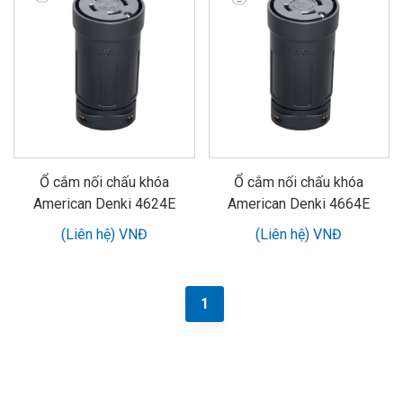
Ổ cắm nối chấu khóa
Ổ cắm nối chấu khóa
American Denki 4624E
American Denki 4664E
(Liên hệ) VNĐ
(Liên hệ) VNĐ
1