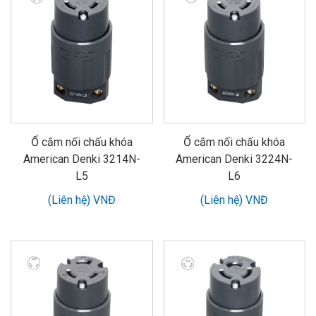
Ổ cắm nối chấu khóa
Ổ cắm nối chấu khóa
American Denki 3214N-
American Denki 3224N-
L5
L6
(Liên hệ) VNĐ
(Liên hệ) VNĐ