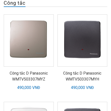
Công tắc
Công tắc D Panasonic
Công tắc D Panasonic
WMTV503307MYZ
WMTV503307MYH
490,000 VNĐ
490,000 VNĐ