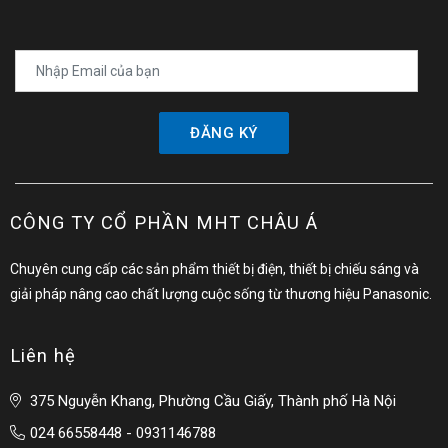
ĐĂNG KÝ
CÔNG TY CỔ PHẦN MHT CHÂU Á
Chuyên cung cấp các sản phẩm thiết bị điện, thiết bị chiếu sáng và
giải pháp nâng cao chất lượng cuộc sống từ thương hiệu Panasonic.
Liên hệ
375 Nguyễn Khang, Phường Cầu Giấy, Thành phố Hà Nội
024 66558448 - 0931146788