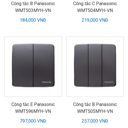
Công tắc B Panasonic
Công tắc C Panasonic
WMT503MYH-VN
WMT504MYH-VN
184,000 VNĐ
219,000 VNĐ
Công tắc E Panasonic
Công tắc B Panasonic
WMT596MYH-VN
WMT505MYH-VN
797,000 VNĐ
257,000 VNĐ