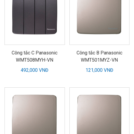
Công tắc C Panasonic
Công tắc B Panasonic
WMT508MYH-VN
WMT501MYZ-VN
492,000 VNĐ
121,000 VNĐ