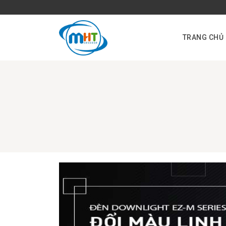
TRANG CHỦ