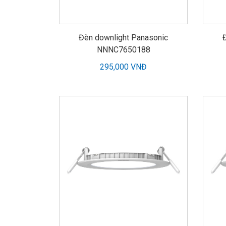
Đèn downlight Panasonic
NNNC7650188
295,000 VNĐ