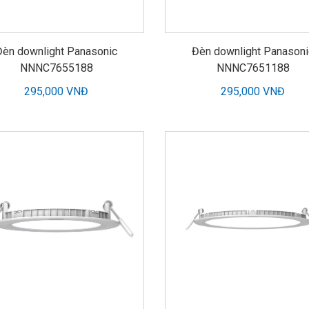
Đèn downlight Panasonic
Đèn downlight Panasoni
NNNC7655188
NNNC7651188
295,000 VNĐ
295,000 VNĐ