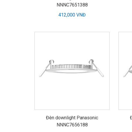
NNNC7651388
412,000 VNĐ
Đèn downlight Panasonic
NNNC7656188