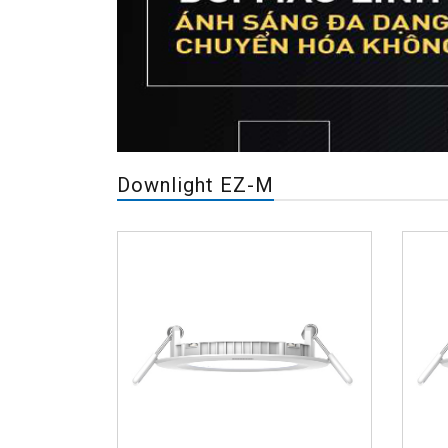
Downlight EZ-M