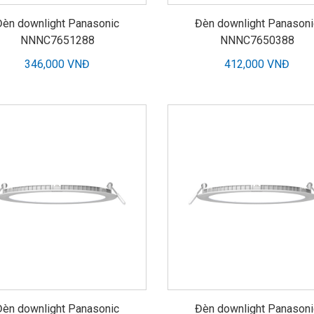
Đèn downlight Panasonic
Đèn downlight Panasoni
NNNC7651288
NNNC7650388
346,000 VNĐ
412,000 VNĐ
Đèn downlight Panasonic
Đèn downlight Panasoni