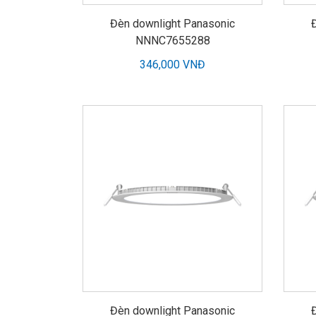
Đèn downlight Panasonic
NNNC7655288
346,000 VNĐ
Đèn downlight Panasonic