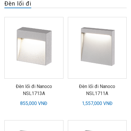
Đèn lối đi
Đèn lối đi Nanoco
Đèn lối đi Nanoco
NSL1713A
NSL1711A
855,000 VNĐ
1,557,000 VNĐ