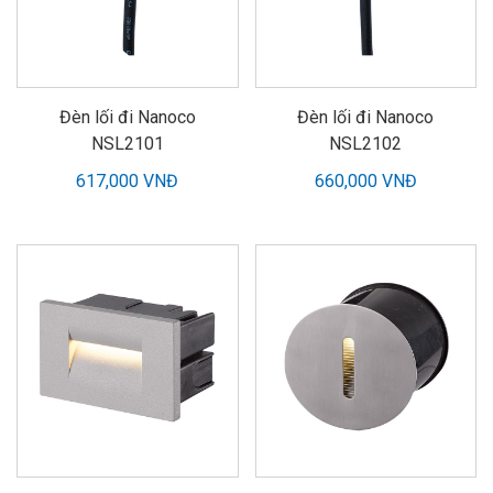
Đèn lối đi Nanoco
Đèn lối đi Nanoco
NSL2101
NSL2102
617,000 VNĐ
660,000 VNĐ