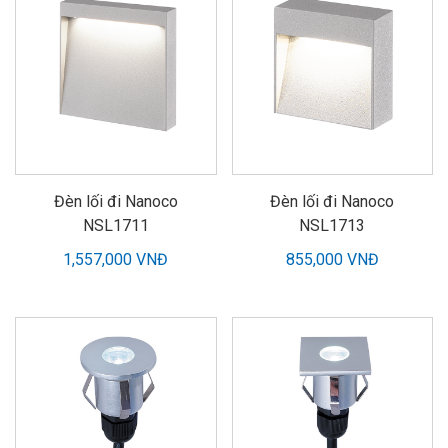
Đèn lối đi Nanoco
Đèn lối đi Nanoco
NSL1711
NSL1713
1,557,000 VNĐ
855,000 VNĐ