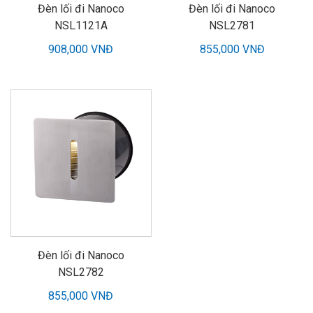
Đèn lối đi Nanoco
Đèn lối đi Nanoco
NSL1121A
NSL2781
908,000 VNĐ
855,000 VNĐ
Đèn lối đi Nanoco
NSL2782
855,000 VNĐ