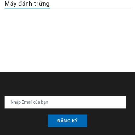
Máy đánh trứng
ĐĂNG KÝ