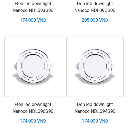
Đèn led downlight
Đèn led downlight
Nanoco NDL093G90
Nanoco NDL09CG90
174,000 VNĐ
205,000 VNĐ
Đèn led downlight
Đèn led downlight
Nanoco NDL096S90
Nanoco NDL094S90
174,000 VNĐ
174,000 VNĐ