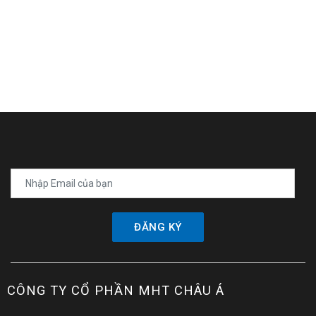
ĐĂNG KÝ
CÔNG TY CỔ PHẦN MHT CHÂU Á