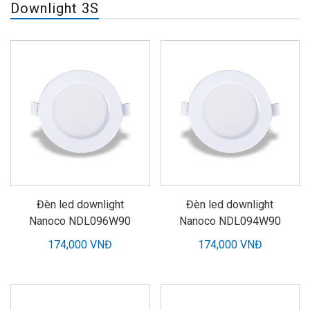
Downlight 3S
Đèn led downlight
Đèn led downlight
Nanoco NDL096W90
Nanoco NDL094W90
174,000 VNĐ
174,000 VNĐ