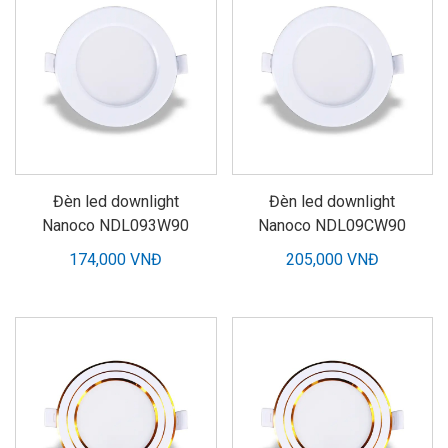
Đèn led downlight
Đèn led downlight
Nanoco NDL093W90
Nanoco NDL09CW90
174,000 VNĐ
205,000 VNĐ