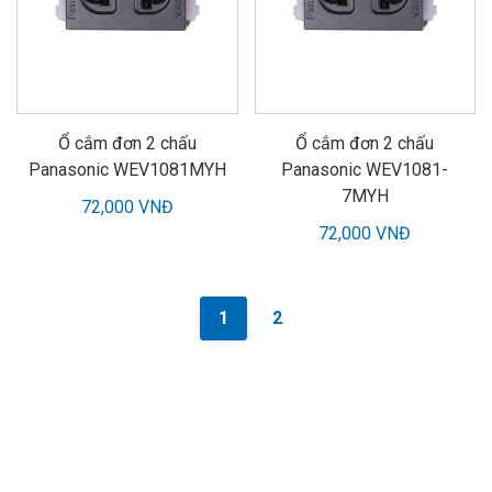
Ổ cắm đơn 2 chấu
Ổ cắm đơn 2 chấu
Panasonic WEV1081MYH
Panasonic WEV1081-
7MYH
72,000 VNĐ
72,000 VNĐ
1
2