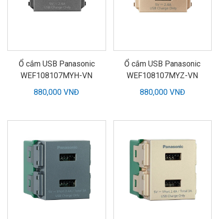
Ổ cắm USB Panasonic
Ổ cắm USB Panasonic
WEF108107MYH-VN
WEF108107MYZ-VN
880,000 VNĐ
880,000 VNĐ