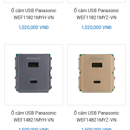
Ổ cắm USB Panasonic
Ổ cắm USB Panasonic
WEF11821MYH-VN
WEF11821MYZ-VN
1,020,000 VNĐ
1,020,000 VNĐ
Ổ cắm USB Panasonic
Ổ cắm USB Panasonic
WEF14821MYH-VN
WEF14821MYZ-VN
1,500,000 VNĐ
1,500,000 VNĐ