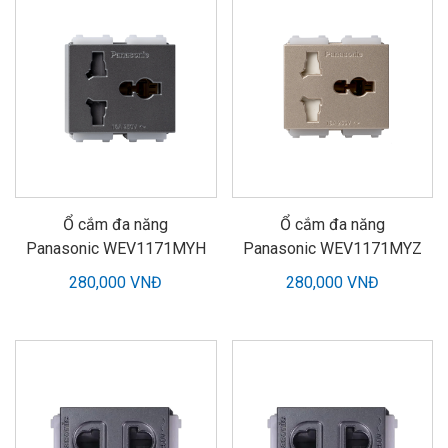
Ổ cắm đa năng
Ổ cắm đa năng
Panasonic WEV1171MYH
Panasonic WEV1171MYZ
280,000 VNĐ
280,000 VNĐ