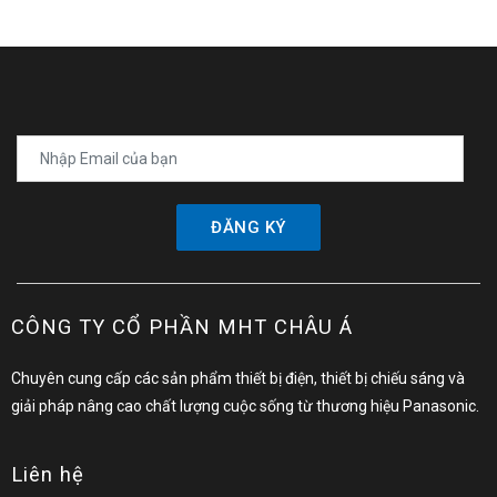
ĐĂNG KÝ
CÔNG TY CỔ PHẦN MHT CHÂU Á
Chuyên cung cấp các sản phẩm thiết bị điện, thiết bị chiếu sáng và
giải pháp nâng cao chất lượng cuộc sống từ thương hiệu Panasonic.
Liên hệ