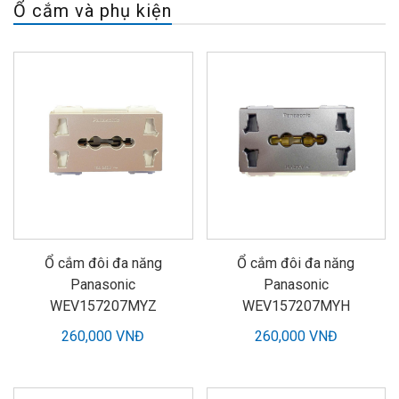
Ổ cắm và phụ kiện
Ổ cắm đôi đa năng
Ổ cắm đôi đa năng
Panasonic
Panasonic
WEV157207MYZ
WEV157207MYH
260,000 VNĐ
260,000 VNĐ