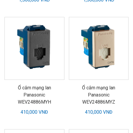
Ổ cắm mạng lan
Ổ cắm mạng lan
Panasonic
Panasonic
WEV24886MYH
WEV24886MYZ
410,000 VNĐ
410,000 VNĐ