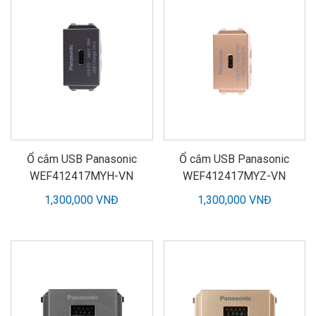
Ổ cắm USB Panasonic
Ổ cắm USB Panasonic
WEF412417MYH-VN
WEF412417MYZ-VN
1,300,000 VNĐ
1,300,000 VNĐ