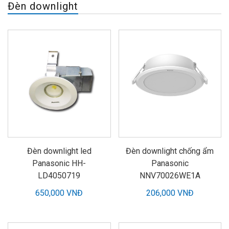
Đèn downlight
Đèn downlight led
Đèn downlight chống ẩm
Panasonic HH-
Panasonic
LD4050719
NNV70026WE1A
650,000 VNĐ
206,000 VNĐ