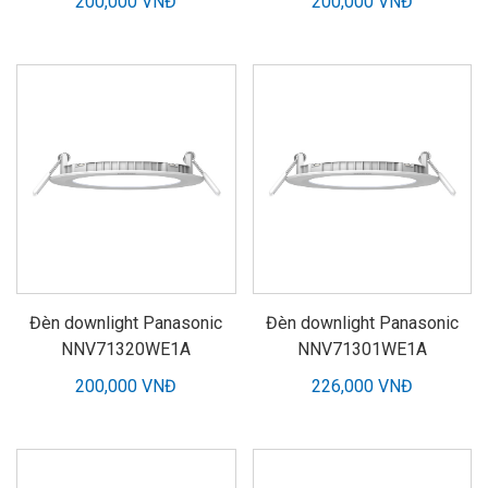
200,000 VNĐ
200,000 VNĐ
Đèn downlight Panasonic
Đèn downlight Panasonic
NNV71320WE1A
NNV71301WE1A
200,000 VNĐ
226,000 VNĐ