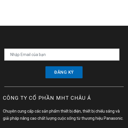
ĐĂNG KÝ
CÔNG TY CỔ PHẦN MHT CHÂU Á
Chuyên cung cấp các sản phẩm thiết bị điện, thiết bị chiếu sáng và
giải pháp nâng cao chất lượng cuộc sống từ thương hiệu Panasonic.