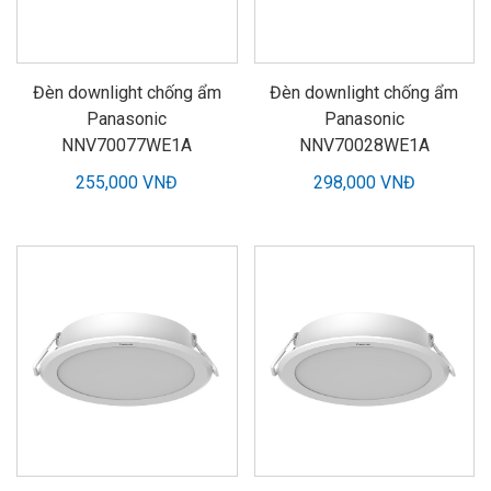
Đèn downlight chống ẩm
Đèn downlight chống ẩm
Panasonic
Panasonic
NNV70077WE1A
NNV70028WE1A
255,000 VNĐ
298,000 VNĐ