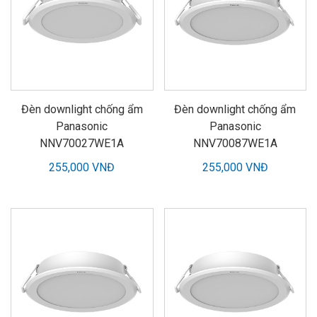
Đèn downlight chống ẩm
Đèn downlight chống ẩm
Panasonic
Panasonic
NNV70027WE1A
NNV70087WE1A
255,000 VNĐ
255,000 VNĐ