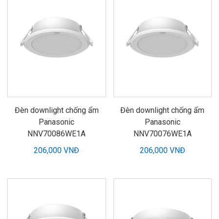
Đèn downlight chống ẩm
Đèn downlight chống ẩm
Panasonic
Panasonic
NNV70086WE1A
NNV70076WE1A
206,000 VNĐ
206,000 VNĐ