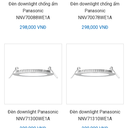
Đèn downlight chống ẩm
Đèn downlight chống ẩm
Panasonic
Panasonic
NNV70088WE1A
NNV70078WE1A
298,000 VNĐ
298,000 VNĐ
Đèn downlight Panasonic
Đèn downlight Panasonic
NNV71300WE1A
NNV71310WE1A